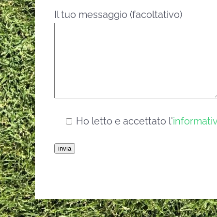
Il tuo messaggio (facoltativo)
Ho letto e accettato l'
informativ