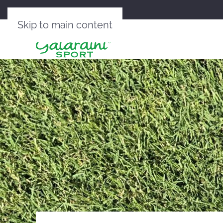
Skip to main content