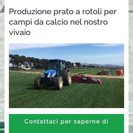
Produzione prato a rotoli per
campi da calcio nel nostro
vivaio
Contattaci per saperne di