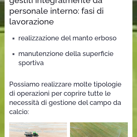
personale interno: fasi di
lavorazione
realizzazione del manto erboso
manutenzione della superficie
sportiva
Possiamo realizzare molte tipologie
di operazioni per coprire tutte le
necessità di gestione del campo da
calcio: