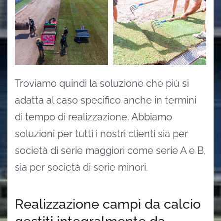
Troviamo quindi la soluzione che più si
adatta al caso specifico anche in termini
di tempo di realizzazione. Abbiamo
soluzioni per tutti i nostri clienti sia per
società di serie maggiori come serie A e B,
sia per società di serie minori.
Realizzazione campi da calcio
gestiti integralmente da