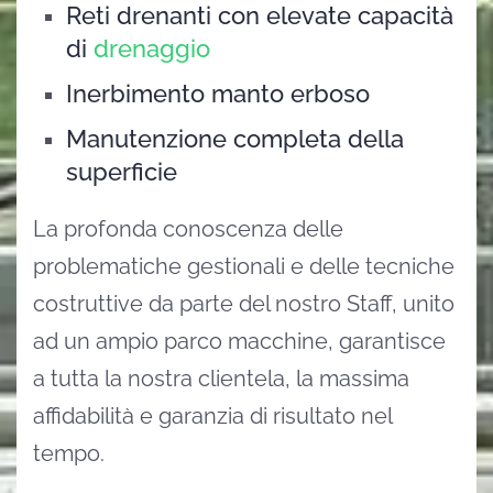
Reti drenanti con elevate capacità
di
drenaggio
Inerbimento manto erboso
Manutenzione completa della
superficie
La profonda conoscenza delle
problematiche gestionali e delle tecniche
costruttive da parte del nostro Staff, unito
ad un ampio parco macchine, garantisce
a tutta la nostra clientela, la massima
affidabilità e garanzia di risultato nel
tempo.