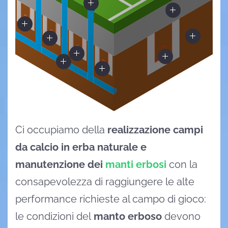
Ci occupiamo della
realizzazione campi
da calcio in erba naturale
e
manutenzione dei
manti erbosi
con la
consapevolezza di raggiungere le alte
performance richieste al campo di gioco:
le condizioni del
manto erboso
devono