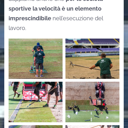
sportive la velocità è un elemento
imprescindibile
nell’esecuzione del
lavoro.