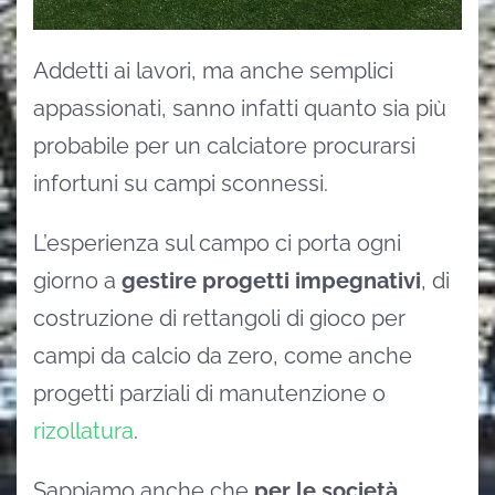
Addetti ai lavori, ma anche semplici
appassionati, sanno infatti quanto sia più
probabile per un calciatore procurarsi
infortuni su campi sconnessi.
L’esperienza sul campo ci porta ogni
giorno a
gestire progetti impegnativi
, di
costruzione di rettangoli di gioco per
campi da calcio da zero, come anche
progetti parziali di manutenzione o
rizollatura
.
Sappiamo anche che
per le società