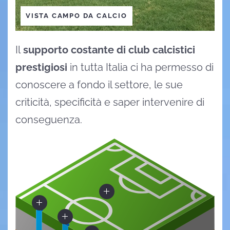
VISTA CAMPO DA CALCIO
Il
supporto costante di club calcistici
prestigiosi
in tutta Italia ci ha permesso di
conoscere a fondo il settore, le sue
criticità, specificità e saper intervenire di
conseguenza.