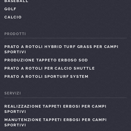
BASEBALL
GOLF
CALCIO
PRODOTTI
PRATO A ROTOLI HYBRID TURF GRASS PER CAMPI
SPORTIVI
PRODUZIONE TAPPETO ERBOSO SOD
PRATO A ROTOLI PER CALCIO SHUTTLE
PRATO A ROTOLI SPORTURF SYSTEM
SERVIZI
REALIZZAZIONE TAPPETI ERBOSI PER CAMPI
SPORTIVI
MANUTENZIONE TAPPETI ERBOSI PER CAMPI
SPORTIVI