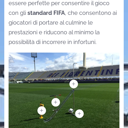
essere perfette per consentire il gioco
con gli
standard FIFA
, che consentono ai
giocatori di portare al culmine le
prestazioni e riducono al minimo la
possibilità di incorrere in infortuni.