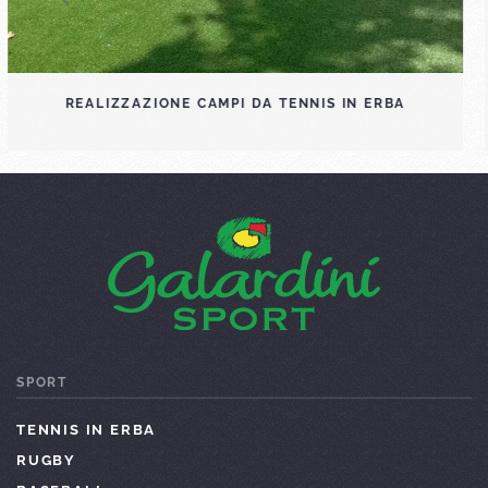
REALIZZAZIONE CAMPI DA GOLF
SPORT
TENNIS IN ERBA
RUGBY