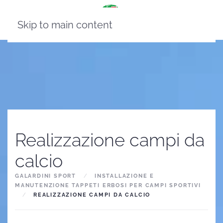
Skip to main content
Realizzazione campi da
calcio
GALARDINI SPORT
INSTALLAZIONE E
MANUTENZIONE TAPPETI ERBOSI PER CAMPI SPORTIVI
REALIZZAZIONE CAMPI DA CALCIO