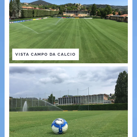
VISTA CAMPO DA CALCIO