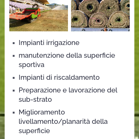
Impianti irrigazione
manutenzione della superficie
sportiva
Impianti di riscaldamento
Preparazione e lavorazione del
sub-strato
Miglioramento
livellamento/planarità della
superficie