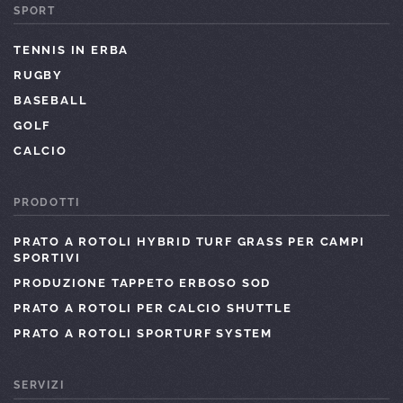
SPORT
TENNIS IN ERBA
RUGBY
BASEBALL
GOLF
CALCIO
PRODOTTI
PRATO A ROTOLI HYBRID TURF GRASS PER CAMPI
SPORTIVI
PRODUZIONE TAPPETO ERBOSO SOD
PRATO A ROTOLI PER CALCIO SHUTTLE
PRATO A ROTOLI SPORTURF SYSTEM
SERVIZI