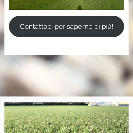
Contattaci per saperne di più!