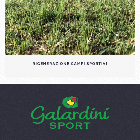
RIGENERAZIONE CAMPI SPORTIVI