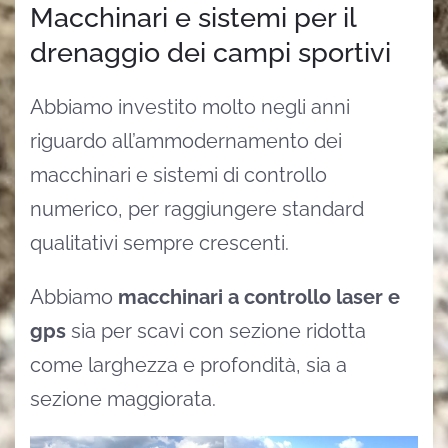
Macchinari e sistemi per il
drenaggio dei campi sportivi
Abbiamo investito molto negli anni
riguardo all’ammodernamento dei
macchinari e sistemi di controllo
numerico, per raggiungere standard
qualitativi sempre crescenti.
Abbiamo
macchinari a controllo laser e
gps
sia per scavi con sezione ridotta
come larghezza e profondità, sia a
sezione maggiorata.