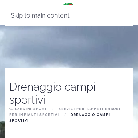
Skip to main content
Drenaggio campi
sportivi
GALARDINI SPORT
SERVIZI PER TAPPETI ERBOSI
PER IMPIANTI SPORTIVI
DRENAGGIO CAMPI
SPORTIVI