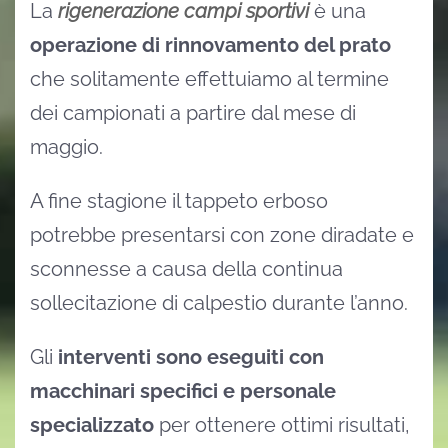
La
rigenerazione campi sportivi
è una
operazione di rinnovamento del prato
che solitamente effettuiamo al termine
dei campionati a partire dal mese di
maggio.
A fine stagione il tappeto erboso
potrebbe presentarsi con zone diradate e
sconnesse a causa della continua
sollecitazione di calpestio durante l’anno.
Gli
interventi sono eseguiti con
macchinari specifici e personale
specializzato
per ottenere ottimi risultati,