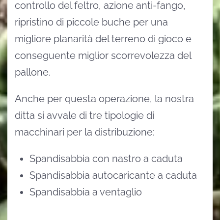
controllo del feltro, azione anti-fango,
ripristino di piccole buche per una
migliore planarità del terreno di gioco e
conseguente miglior scorrevolezza del
pallone.
Anche per questa operazione, la nostra
ditta si avvale di tre tipologie di
macchinari per la distribuzione:
Spandisabbia con nastro a caduta
Spandisabbia autocaricante a caduta
Spandisabbia a ventaglio