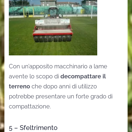
Con un’apposito macchinario a lame
avente lo scopo di
decompattare il
terreno
che dopo anni di utilizzo
potrebbe presentare un forte grado di
compattazione.
5 – Sfeltrimento