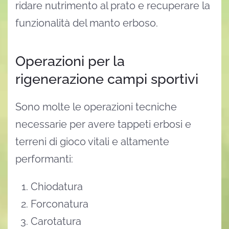
ridare nutrimento al prato e recuperare la
funzionalità del manto erboso.
Operazioni per la
rigenerazione campi sportivi
Sono molte le operazioni tecniche
necessarie per avere tappeti erbosi e
terreni di gioco vitali e altamente
performanti:
Chiodatura
Forconatura
Carotatura