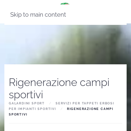
Skip to main content
Rigenerazione campi
sportivi
GALARDINI SPORT
SERVIZI PER TAPPETI ERBOSI
PER IMPIANTI SPORTIVI
RIGENERAZIONE CAMPI
SPORTIVI