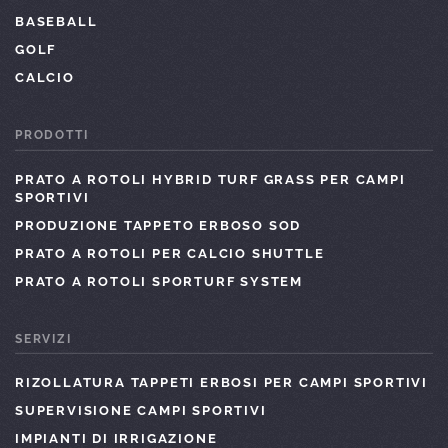
BASEBALL
GOLF
CALCIO
PRODOTTI
PRATO A ROTOLI HYBRID TURF GRASS PER CAMPI
SPORTIVI
PRODUZIONE TAPPETO ERBOSO SOD
PRATO A ROTOLI PER CALCIO SHUTTLE
PRATO A ROTOLI SPORTURF SYSTEM
SERVIZI
RIZOLLATURA TAPPETI ERBOSI PER CAMPI SPORTIVI
SUPERVISIONE CAMPI SPORTIVI
IMPIANTI DI IRRIGAZIONE