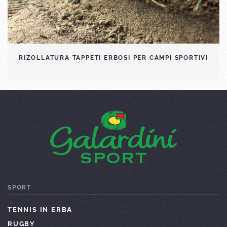
REALIZZAZIONE TAPPETI ERBOSI PER CAMPI
SPORTIVI
SPORT
TENNIS IN ERBA
RUGBY