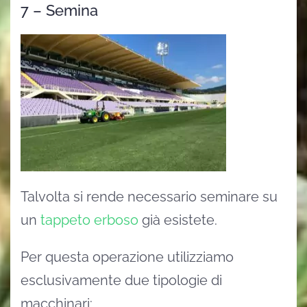
7 – Semina
Talvolta si rende necessario seminare su
un
tappeto erboso
già esistete.
Per questa operazione utilizziamo
esclusivamente due tipologie di
macchinari: