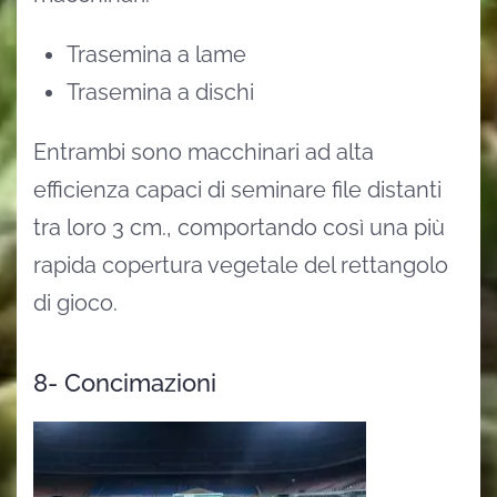
Trasemina a lame
Trasemina a dischi
Entrambi sono macchinari ad alta
efficienza capaci di seminare file distanti
tra loro 3 cm., comportando così una più
rapida copertura vegetale del rettangolo
di gioco.
8- Concimazioni