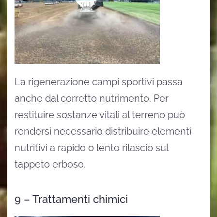
La rigenerazione campi sportivi passa
anche dal corretto nutrimento. Per
restituire sostanze vitali al terreno può
rendersi necessario distribuire elementi
nutritivi a rapido o lento rilascio sul
tappeto erboso.
9 – Trattamenti chimici