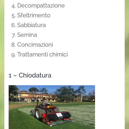
Decompattazione
Sfeltrimento
Sabbiatura
Semina
Concimazioni
Trattamenti chimici
1 – Chiodatura