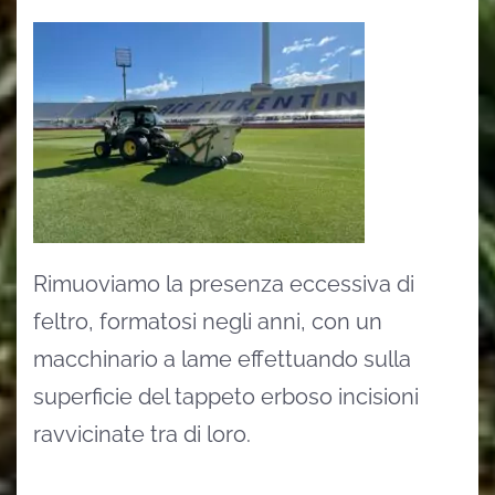
Rimuoviamo la presenza eccessiva di
feltro, formatosi negli anni, con un
macchinario a lame effettuando sulla
superficie del tappeto erboso incisioni
ravvicinate tra di loro.