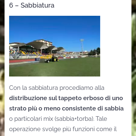
6 – Sabbiatura
Con la sabbiatura procediamo alla
distribuzione sul tappeto erboso di uno
strato più o meno consistente di sabbia
o particolari mix (sabbia+torba). Tale
operazione svolge più funzioni come il