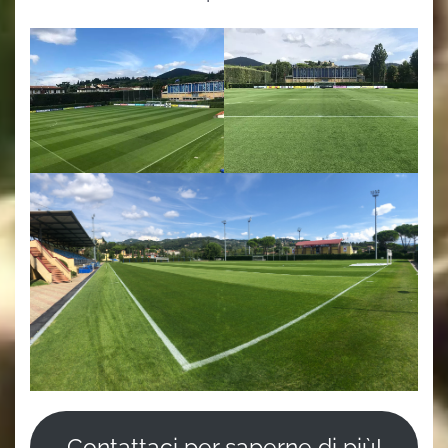
Contattaci per saperne di più!