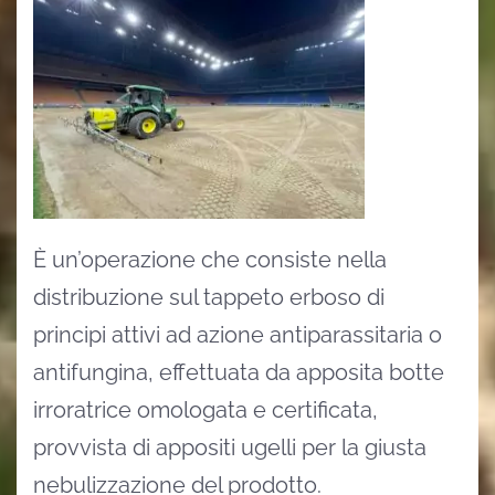
È un’operazione che consiste nella
distribuzione sul tappeto erboso di
principi attivi ad azione antiparassitaria o
antifungina, effettuata da apposita botte
irroratrice omologata e certificata,
provvista di appositi ugelli per la giusta
nebulizzazione del prodotto.