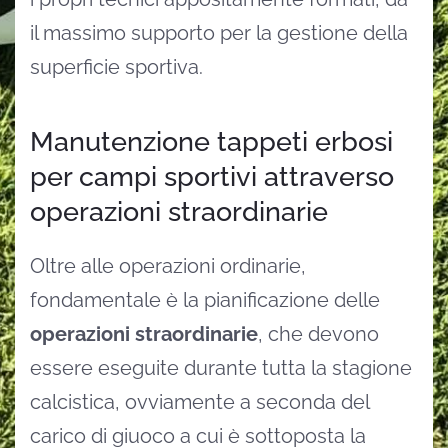
il massimo supporto per la gestione della
superficie sportiva.
Manutenzione tappeti erbosi
per campi sportivi attraverso
operazioni straordinarie
Oltre alle operazioni ordinarie,
fondamentale è la pianificazione delle
operazioni straordinarie
, che devono
essere eseguite durante tutta la stagione
calcistica, ovviamente a seconda del
carico di giuoco a cui è sottoposta la