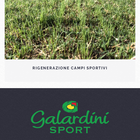
RIGENERAZIONE CAMPI SPORTIVI