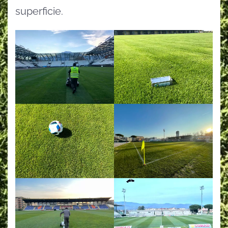
superficie.