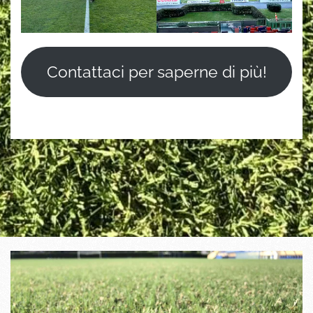
Contattaci per saperne di più!