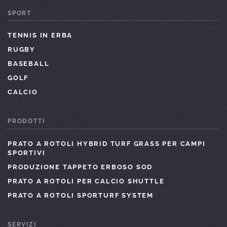
SPORT
TENNIS IN ERBA
RUGBY
BASEBALL
GOLF
CALCIO
PRODOTTI
PRATO A ROTOLI HYBRID TURF GRASS PER CAMPI
SPORTIVI
PRODUZIONE TAPPETO ERBOSO SOD
PRATO A ROTOLI PER CALCIO SHUTTLE
PRATO A ROTOLI SPORTURF SYSTEM
SERVIZI