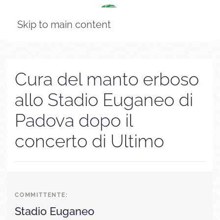
Skip to main content
Cura del manto erboso
allo Stadio Euganeo di
Padova dopo il
concerto di Ultimo
COMMITTENTE:
Stadio Euganeo