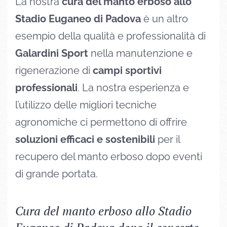
La nostra
cura del manto erboso allo
Stadio Euganeo di Padova
è un altro
esempio della qualità e professionalità di
Galardini Sport
nella manutenzione e
rigenerazione di
campi sportivi
professionali
. La nostra esperienza e
l’utilizzo delle migliori tecniche
agronomiche ci permettono di offrire
soluzioni efficaci e sostenibili
per il
recupero del manto erboso dopo eventi
di grande portata.
Cura del manto erboso allo Stadio