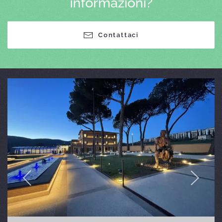
informazioni?
Contattaci