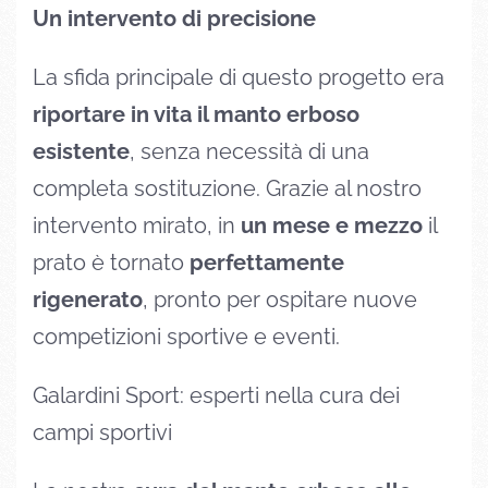
Un intervento di precisione
La sfida principale di questo progetto era
riportare in vita il manto erboso
esistente
, senza necessità di una
completa sostituzione. Grazie al nostro
intervento mirato, in
un mese e mezzo
il
prato è tornato
perfettamente
rigenerato
, pronto per ospitare nuove
competizioni sportive e eventi.
Galardini Sport: esperti nella cura dei
campi sportivi