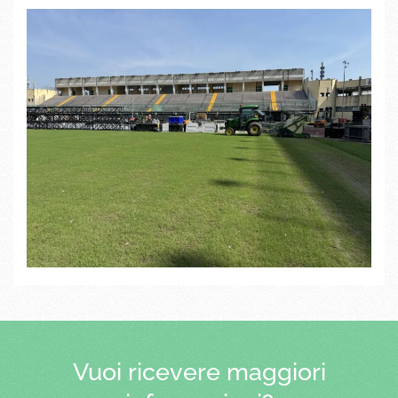
Vuoi ricevere maggiori