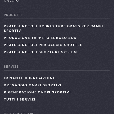
CALCIO
PRODOTTI
PRATO A ROTOLI HYBRID TURF GRASS PER CAMPI
SPORTIVI
PRODUZIONE TAPPETO ERBOSO SOD
PRATO A ROTOLI PER CALCIO SHUTTLE
PRATO A ROTOLI SPORTURF SYSTEM
SERVIZI
IMPIANTI DI IRRIGAZIONE
DRENAGGIO CAMPI SPORTIVI
RIGENERAZIONE CAMPI SPORTIVI
TUTTI I SERVIZI
CERTIFICAZIONI