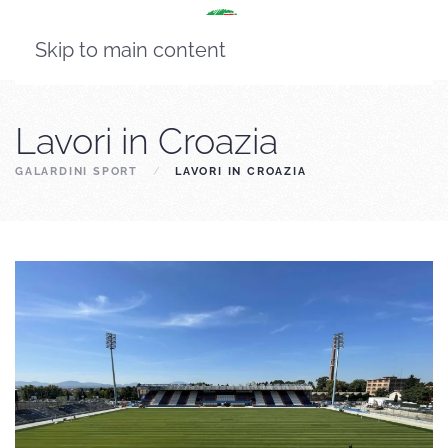
Skip to main content
Lavori in Croazia
GALARDINI SPORT
LAVORI IN CROAZIA