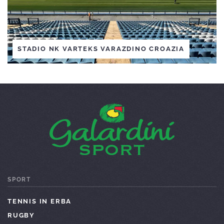
STADIO NK VARTEKS VARAZDINO CROAZIA
SPORT
TENNIS IN ERBA
RUGBY