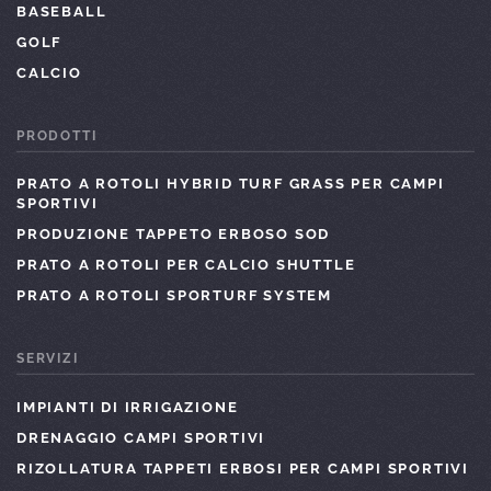
BASEBALL
GOLF
CALCIO
PRODOTTI
PRATO A ROTOLI HYBRID TURF GRASS PER CAMPI
SPORTIVI
PRODUZIONE TAPPETO ERBOSO SOD
PRATO A ROTOLI PER CALCIO SHUTTLE
PRATO A ROTOLI SPORTURF SYSTEM
SERVIZI
IMPIANTI DI IRRIGAZIONE
DRENAGGIO CAMPI SPORTIVI
RIZOLLATURA TAPPETI ERBOSI PER CAMPI SPORTIVI