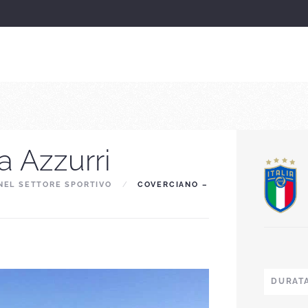
a Azzurri
NEL SETTORE SPORTIVO
COVERCIANO –
DURATA