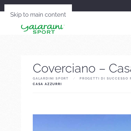
Skip to main content
Coverciano – Cas
GALARDINI SPORT
PROGETTI DI SUCCESSO 
CASA AZZURRI