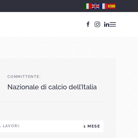
COMMITTENTE:
Nazionale di calcio dell’Italia
 LAVORI:
1 MESE