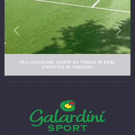
ALLIANZ RIVIERA