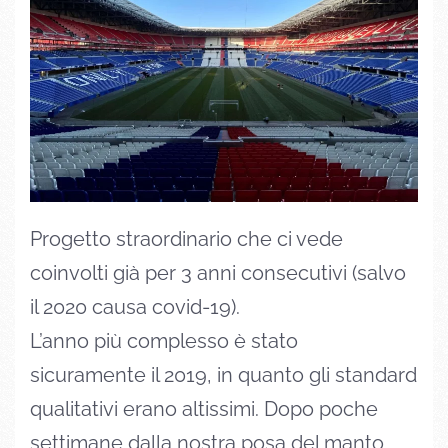
Progetto straordinario che ci vede
coinvolti già per 3 anni consecutivi (salvo
il 2020 causa covid-19).
L’anno più complesso è stato
sicuramente il 2019, in quanto gli standard
qualitativi erano altissimi. Dopo poche
settimane dalla nostra posa del manto