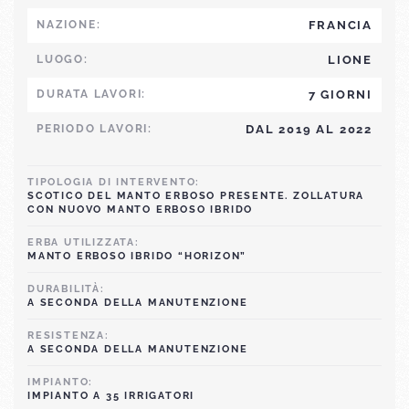
NAZIONE:
FRANCIA
LUOGO:
LIONE
DURATA LAVORI:
7 GIORNI
PERIODO LAVORI:
DAL 2019 AL 2022
TIPOLOGIA DI INTERVENTO:
SCOTICO DEL MANTO ERBOSO PRESENTE. ZOLLATURA
CON NUOVO MANTO ERBOSO IBRIDO
ERBA UTILIZZATA:
MANTO ERBOSO IBRIDO “HORIZON”
DURABILITÀ:
A SECONDA DELLA MANUTENZIONE
RESISTENZA:
A SECONDA DELLA MANUTENZIONE
IMPIANTO:
IMPIANTO A 35 IRRIGATORI