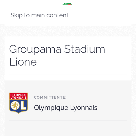
Skip to main content
Groupama Stadium
Lione
COMMITTENTE:
Olympique Lyonnais