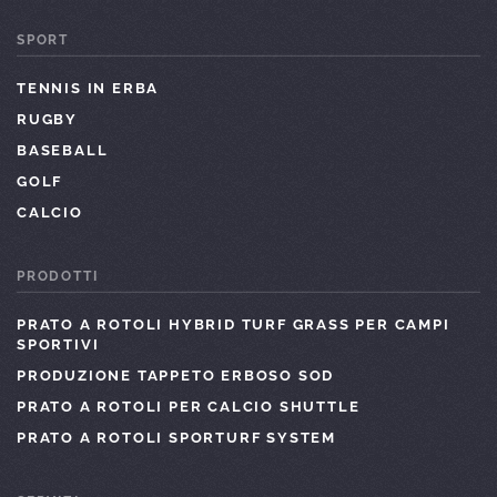
SPORT
TENNIS IN ERBA
RUGBY
BASEBALL
GOLF
CALCIO
PRODOTTI
PRATO A ROTOLI HYBRID TURF GRASS PER CAMPI
SPORTIVI
PRODUZIONE TAPPETO ERBOSO SOD
PRATO A ROTOLI PER CALCIO SHUTTLE
PRATO A ROTOLI SPORTURF SYSTEM