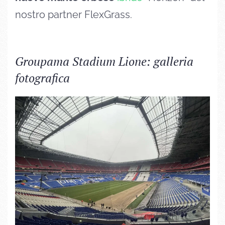
nostro partner FlexGrass.
Groupama Stadium Lione: galleria
fotografica