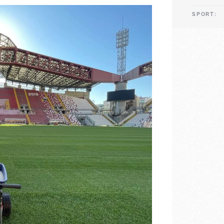
SPORT: