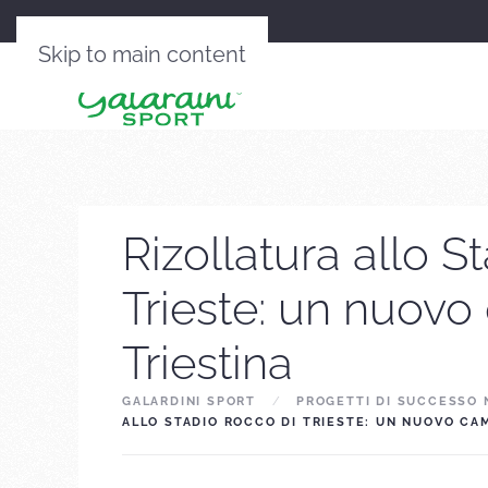
Skip to main content
Rizollatura allo S
Trieste: un nuovo
Triestina
GALARDINI SPORT
PROGETTI DI SUCCESSO 
ALLO STADIO ROCCO DI TRIESTE: UN NUOVO CA