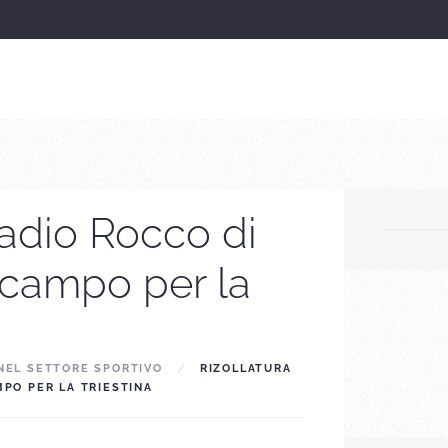
tadio Rocco di
 campo per la
NEL SETTORE SPORTIVO
RIZOLLATURA
MPO PER LA TRIESTINA