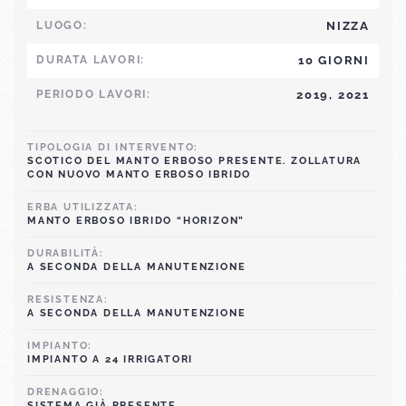
LUOGO:
NIZZA
DURATA LAVORI:
10 GIORNI
PERIODO LAVORI:
2019, 2021
TIPOLOGIA DI INTERVENTO:
SCOTICO DEL MANTO ERBOSO PRESENTE. ZOLLATURA
CON NUOVO MANTO ERBOSO IBRIDO
ERBA UTILIZZATA:
MANTO ERBOSO IBRIDO “HORIZON”
DURABILITÀ:
A SECONDA DELLA MANUTENZIONE
RESISTENZA:
A SECONDA DELLA MANUTENZIONE
IMPIANTO:
IMPIANTO A 24 IRRIGATORI
DRENAGGIO:
SISTEMA GIÀ PRESENTE