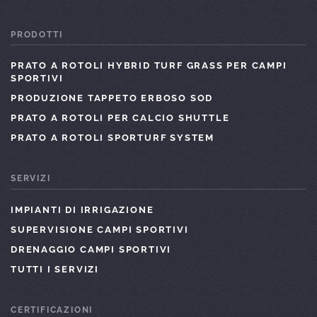
PRODOTTI
PRATO A ROTOLI HYBRID TURF GRASS PER CAMPI
SPORTIVI
PRODUZIONE TAPPETO ERBOSO SOD
PRATO A ROTOLI PER CALCIO SHUTTLE
PRATO A ROTOLI SPORTURF SYSTEM
SERVIZI
IMPIANTI DI IRRIGAZIONE
SUPERVISIONE CAMPI SPORTIVI
DRENAGGIO CAMPI SPORTIVI
TUTTI I SERVIZI
CERTIFICAZIONI