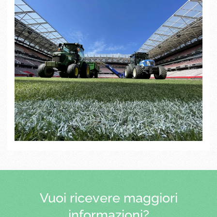
Vuoi ricevere maggiori
informazioni?