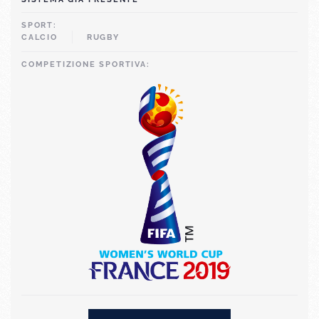
SPORT:
CALCIO
RUGBY
COMPETIZIONE SPORTIVA: