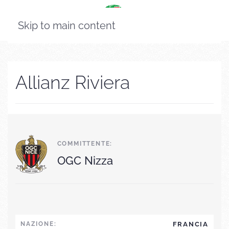
Skip to main content
Allianz Riviera
COMMITTENTE:
OGC Nizza
NAZIONE:
FRANCIA