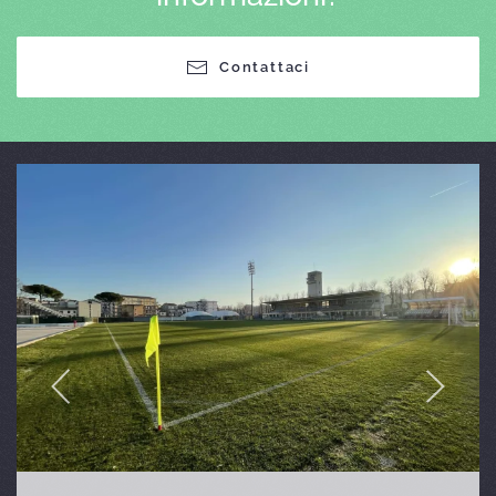
Contattaci