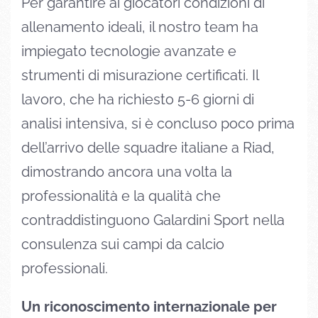
Per garantire ai giocatori condizioni di
allenamento ideali, il nostro team ha
impiegato tecnologie avanzate e
strumenti di misurazione certificati. Il
lavoro, che ha richiesto 5-6 giorni di
analisi intensiva, si è concluso poco prima
dell’arrivo delle squadre italiane a Riad,
dimostrando ancora una volta la
professionalità e la qualità che
contraddistinguono Galardini Sport nella
consulenza sui campi da calcio
professionali.
Un riconoscimento internazionale per