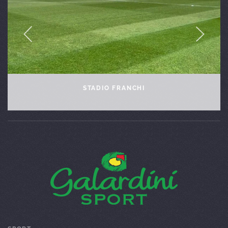
COVERCIANO – CASA AZZURRI