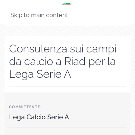
Skip to main content
Consulenza sui campi
da calcio a Riad per la
Lega Serie A
COMMITTENTE:
Lega Calcio Serie A