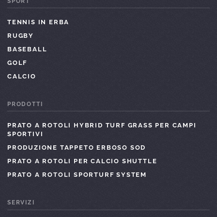
SPORT
TENNIS IN ERBA
RUGBY
BASEBALL
GOLF
CALCIO
PRODOTTI
PRATO A ROTOLI HYBRID TURF GRASS PER CAMPI
SPORTIVI
PRODUZIONE TAPPETO ERBOSO SOD
PRATO A ROTOLI PER CALCIO SHUTTLE
PRATO A ROTOLI SPORTURF SYSTEM
SERVIZI