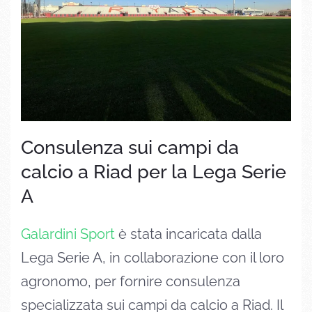
Consulenza sui campi da
calcio a Riad per la Lega Serie
A
Galardini Sport
è stata incaricata dalla
Lega Serie A, in collaborazione con il loro
agronomo, per fornire consulenza
specializzata sui campi da calcio a Riad. Il