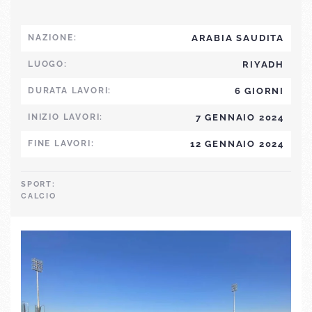
NAZIONE:
ARABIA SAUDITA
LUOGO:
RIYADH
DURATA LAVORI:
6 GIORNI
INIZIO LAVORI:
7 GENNAIO 2024
FINE LAVORI:
12 GENNAIO 2024
SPORT:
CALCIO