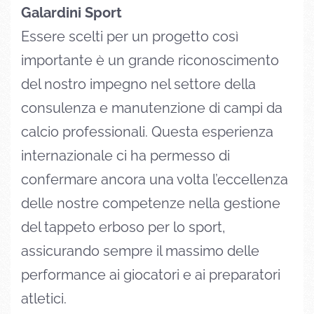
Galardini Sport
Essere scelti per un progetto così
importante è un grande riconoscimento
del nostro impegno nel settore della
consulenza e manutenzione di campi da
calcio professionali. Questa esperienza
internazionale ci ha permesso di
confermare ancora una volta l’eccellenza
delle nostre competenze nella gestione
del tappeto erboso per lo sport,
assicurando sempre il massimo delle
performance ai giocatori e ai preparatori
atletici.