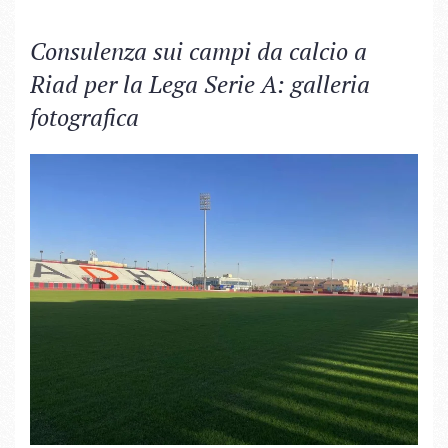
Consulenza sui campi da calcio a
Riad per la Lega Serie A: galleria
fotografica