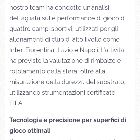
nostro team ha condotto un’analisi
dettagliata sulle performance di gioco di
quattro campi sportivi, utilizzati per gli
allenamenti di club di alto livello come
Inter, Fiorentina, Lazio e Napoli. L’attività
ha previsto la valutazione di rimbalzo e
rotolamento della sfera, oltre alla
misurazione della durezza del substrato,
utilizzando strumentazioni certificate
FIFA.
Tecnologia e precisione per superfici di
gioco ottimali