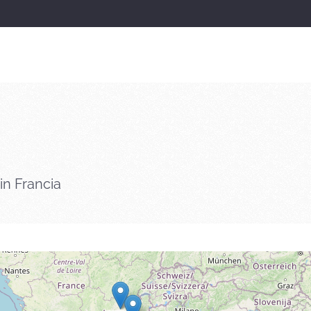
in Francia