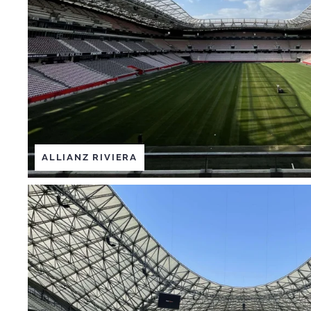
ALLIANZ RIVIERA