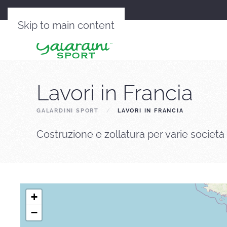
Skip to main content
Lavori in Francia
GALARDINI SPORT
LAVORI IN FRANCIA
Costruzione e zollatura per varie società 
+
−